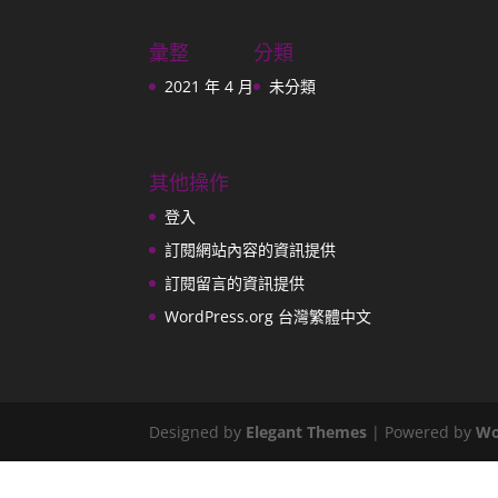
彙整
分類
2021 年 4 月
未分類
其他操作
登入
訂閱網站內容的資訊提供
訂閱留言的資訊提供
WordPress.org 台灣繁體中文
Designed by
Elegant Themes
| Powered by
Wo