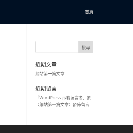
首頁
近期文章
網站第一篇文章
近期留言
「
WordPress 示範留言者
」於
〈
網站第一篇文章
〉發佈留言