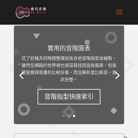
實用的音階圖表
花了好幾天的時間整理這些吉他音階指型並繪製，
雖然在網路的世界裡也很容易找到這些圖表，但我
還是覺得我畫的比較好看，而且解析度比較高，資
訊完整。
音階指型快速索引