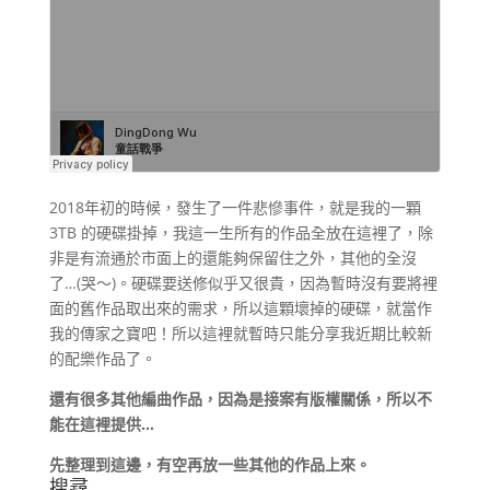
2018年初的時候，發生了一件悲慘事件，就是我的一顆
3TB 的硬碟掛掉，我這一生所有的作品全放在這裡了，除
非是有流通於市面上的還能夠保留住之外，其他的全沒
了…(哭～)。硬碟要送修似乎又很貴，因為暫時沒有要將裡
面的舊作品取出來的需求，所以這顆壞掉的硬碟，就當作
我的傳家之寶吧！所以這裡就暫時只能分享我近期比較新
的配樂作品了。
還有很多其他編曲作品，因為是接案有版權關係，所以不
能在這裡提供…
先整理到這邊，有空再放一些其他的作品上來。
搜尋