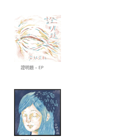
證明題 – EP