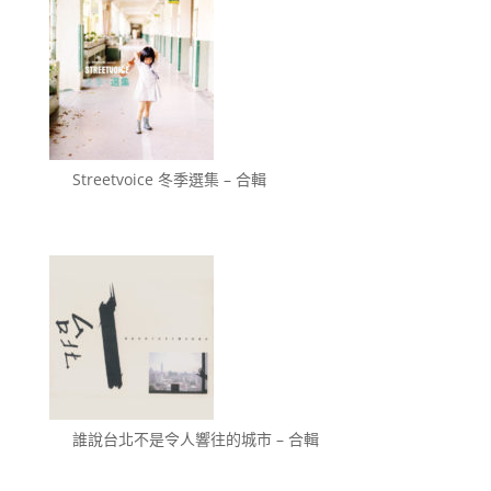
Streetvoice 冬季選集 – 合輯
誰說台北不是令人響往的城市 – 合輯