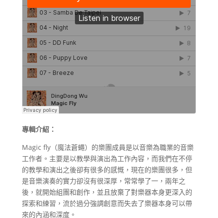
專輯介紹：
Magic fly（魔法蒼蠅）的樂團成員是以音樂為職業的音樂
工作者。主要是以教學與演出為工作內容，而我們在不停
的教學和演出之後卻有很多的感慨，現在的樂團很多，但
是音樂演奏的實力卻沒有很深厚，常常學了一，兩年之
後，就開始組團和創作，並且放棄了對樂器本身更深入的
探索和練習，流於過分強調創意而失去了樂器本身可以帶
來的內涵和深度。