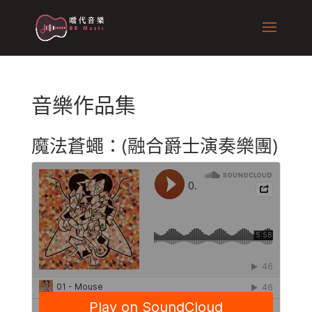
音樂作品集
魔法蒼蠅：(融合爵士演奏樂團)