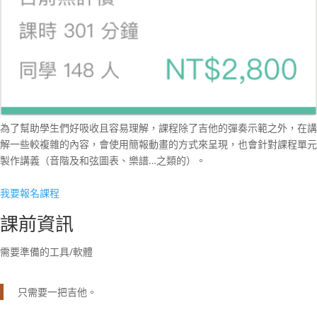
為了幫助學生們好吸收且容易理解，課程除了吉他的彈奏示範之外，在講
解一些較複雜的內容，會使用簡報動畫的方式來呈現，也會針對課程單元
製作講義（音階及和弦圖表、樂譜…之類的）。
我要報名課程
課前資訊
需要準備的工具/軟體
只需要一把吉他。