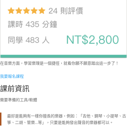
在音樂方面，學習樂理是一個捷徑，就看你願不願意踏出這一步了！
我要報名課程
課前資訊
需要準備的工具/軟體
最好是能夠有一樣你擅長的樂器，例如：「吉他、鋼琴、小提琴、古
箏、二胡、管樂…等」，只要是能夠發出聲音的樂器都可以。