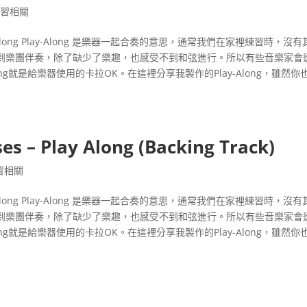
練習相關
lay-Along Play-Along 是樂器一起合奏的意思，通常我們在家裡練習時，沒
到樂團伴奏，除了缺少了樂趣，也感受不到和弦進行。所以有些音樂家會
-Along就是給樂器使用的卡拉OK。在這裡分享我製作的Play-Along，雖然你
es – Play Along (Backing Track)
習相關
lay-Along Play-Along 是樂器一起合奏的意思，通常我們在家裡練習時，沒
到樂團伴奏，除了缺少了樂趣，也感受不到和弦進行。所以有些音樂家會
-Along就是給樂器使用的卡拉OK。在這裡分享我製作的Play-Along，雖然你