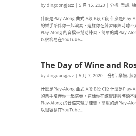
by
dingdongjazz
|
5 月 15, 2020
|
分析
,
樂譜
,
什麼是Play-Along 曲式 A段 B段 C段 什麼是P
的樂手陪伴你一起演奏，這樣你在練習即興時聽不
Play-Along 的音檔來幫助練習，簡單的講Play
以很容易在YouTube...
The Day of Wine and Ros
by
dingdongjazz
|
5 月 7, 2020
|
分析
,
樂譜
,
練
什麼是Play-Along 曲式 A段 B段 C段 什麼是P
的樂手陪伴你一起演奏，這樣你在練習即興時聽不
Play-Along 的音檔來幫助練習，簡單的講Play
以很容易在YouTube...