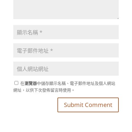
在
瀏覽器
中儲存顯示名稱、電子郵件地址及個人網站
網址，以供下次發佈留言時使用。