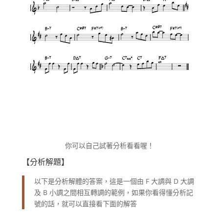
你可以自己試著分析看看喔！
【分析解題】
以下是分析解體的答案，這是一個由 F 大調與 D 大調
及 B 小調之間相互轉調的範例，如果你看得懂分析記
號的話，就可以直接看下面的解答