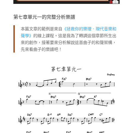
第七章單元一的完整分析樂譜
本篇文章的範例是來自
《拯救你的樂理．現代音樂和
聲學》
的線上課程。這是我為了轉調這個章節所生出
來的創作，接著要來分析解說這首曲子的和聲架構，
先來看曲子的樂譜吧！